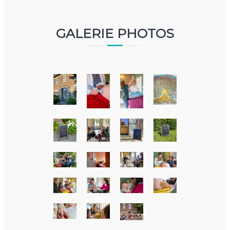
GALERIE PHOTOS