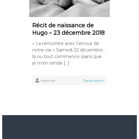
Récit de naissance de
Hugo – 23 décembre 2018
« La rencontre avec l’amour de
notre vie » Samedi 22 décembre…
là ou tout commence (sans que
je m’en rende […]
noemie
Read More