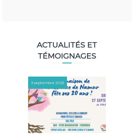
ACTUALITÉS ET
TÉMOIGNAGES
3 septembre 2025