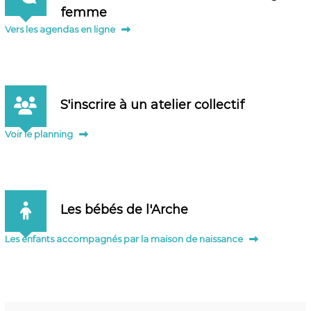
femme
Vers les agendas en ligne
S'inscrire à un atelier collectif
Voir le planning
Les bébés de l'Arche
Les enfants accompagnés par la maison de naissance