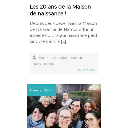
Les 20 ans de la Maison
de naissance !
Depuis deux décennies, la Maison
de Naissance de Namur offre un
espace où chaque naissance peut
se vivre dans la […]
marie.laurent@maison-de-
naissance.be
Read More
1 février 2024