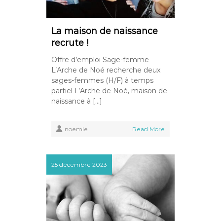
La maison de naissance
recrute !
Offre d’emploi Sage-femme
L’Arche de Noé recherche deux
sages-femmes (H/F) à temps
partiel L’Arche de Noé, maison de
naissance à […]
noemie
Read More
25 décembre 2023